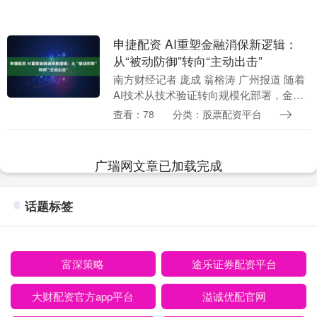
申捷配资 AI重塑金融消保新逻辑：
从“被动防御”转向“主动出击”
南方财经记者 庞成 翁榕涛 广州报道 随着
AI技术从技术验证转向规模化部署，金融
消费者权益保护（下称“金融消保”）正迎
查看：78
分类：股票配资平台
来发展逻辑变革，从传统的“被动受理、事
后处....
广瑞网文章已加载完成
话题标签
富深策略
途乐证券配资平台
大财配资官方app平台
溢诚优配官网