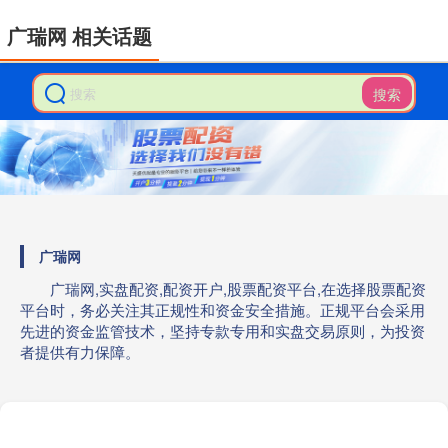
广瑞网 相关话题
搜索
广瑞网
广瑞网,实盘配资,配资开户,股票配资平台,在选择股票配资
平台时，务必关注其正规性和资金安全措施。正规平台会采用
先进的资金监管技术，坚持专款专用和实盘交易原则，为投资
者提供有力保障。