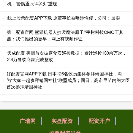
机，警惕通胀“4字头”重现
线上股票配资APP下载 原董事长被曝涉性侵，公司：属实
第一配资官网 熊猫机器人抄袭魔法原子?宇树科技CMO王其
鑫：我们推出的更早，网上有视频作证
天成配资 美团首次披露食安巡检数据：累计巡检130余万次，
2.4万餐饮商家完成整改
好配资官网APP下载 日本126名议员集体参拜靖国神社，均
为“大家一起参拜靖国神社”联盟成员；同日，高市早苗内阁大臣
首次参拜靖国神社
广瑞网
实盘配资
配资开户
股票配资平台