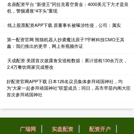
名鼎配资平台 “新债王”冈拉克看空黄金：4000美元下方才是良
机，警惕通胀“4字头”重现
线上股票配资APP下载 原董事长被曝涉性侵，公司：属实
第一配资官网 熊猫机器人抄袭魔法原子?宇树科技CMO王其
鑫：我们推出的更早，网上有视频作证
天成配资 美团首次披露食安巡检数据：累计巡检130余万次，
2.4万餐饮商家完成整改
好配资官网APP下载 日本126名议员集体参拜靖国神社，均
为“大家一起参拜靖国神社”联盟成员；同日，高市早苗内阁大臣
首次参拜靖国神社
广瑞网
实盘配资
配资开户