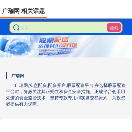
广瑞网 相关话题
搜索
广瑞网
广瑞网,实盘配资,配资开户,股票配资平台,在选择股票配资
平台时，务必关注其正规性和资金安全措施。正规平台会采用
先进的资金监管技术，坚持专款专用和实盘交易原则，为投资
者提供有力保障。