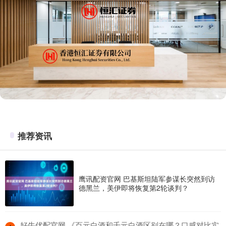
推荐资讯
鹰讯配资官网 巴基斯坦陆军参谋长突然到访
德黑兰，美伊即将恢复第2轮谈判？
​好牛优配官网 《百元白酒和千元白酒区别在哪？口感对比实