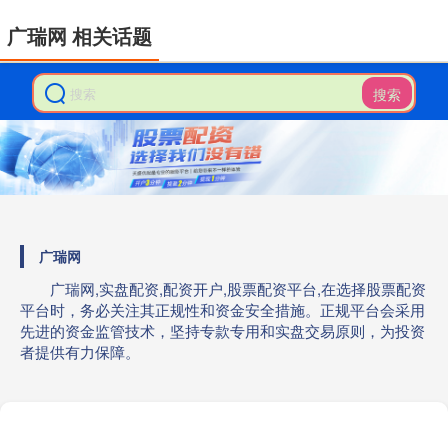
广瑞网 相关话题
搜索
广瑞网
广瑞网,实盘配资,配资开户,股票配资平台,在选择股票配资
平台时，务必关注其正规性和资金安全措施。正规平台会采用
先进的资金监管技术，坚持专款专用和实盘交易原则，为投资
者提供有力保障。