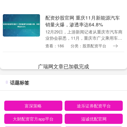
配资炒股官网 重庆11月新能源汽车
销量火爆，渗透率达64.8%
12月29日，上游新闻记者从重庆市汽车商
业协会获悉，11月，重庆市广义乘用车销
量4.28万辆，同比增长19.7%，环比增长
查看：186
分类：股票配资平台
2.0%。新能源汽车销量2.77万辆，....
广瑞网文章已加载完成
话题标签
富深策略
途乐证券配资平台
大财配资官方app平台
溢诚优配官网