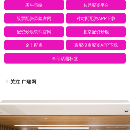
黑牛策略
名鼎配资平台
股票配资风险官网
对对配配资APP下载
配资炒股软件官网
北京配资炒股
金十配资
豪配投资配资APP下载
全部话题标签
关注 广瑞网